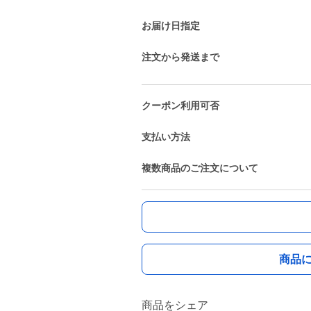
お届け日指定
注文から発送まで
クーポン利用可否
支払い方法
複数商品のご注文について
商品
商品をシェア