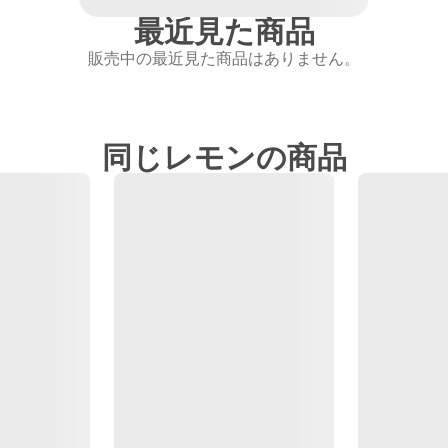
最近見た商品
販売中の最近見た商品はありません。
同じレモンの商品