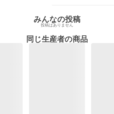
みんなの投稿
投稿はありません
同じ生産者の商品