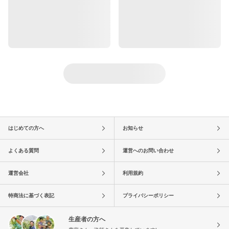
はじめての方へ
お知らせ
よくある質問
運営へのお問い合わせ
運営会社
利用規約
特商法に基づく表記
プライバシーポリシー
生産者の方へ