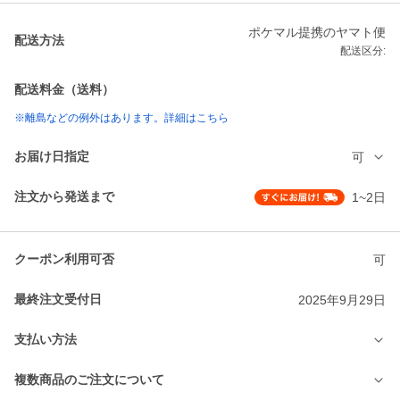
ポケマル提携のヤマト便
配送方法
配送区分:
配送料金（送料）
※離島などの例外はあります。詳細はこちら
お届け日指定
可
注文から発送まで
1~2日
クーポン利用可否
可
最終注文受付日
2025年9月29日
支払い方法
複数商品のご注文について