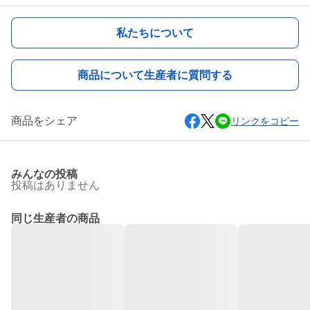
私たちについて
商品について生産者に質問する
商品をシェア
リンクをコピー
みんなの投稿
投稿はありません
同じ生産者の商品