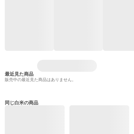
最近見た商品
販売中の最近見た商品はありません。
同じ白米の商品