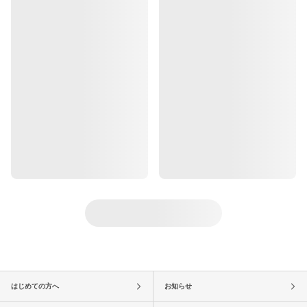
はじめての方へ
お知らせ