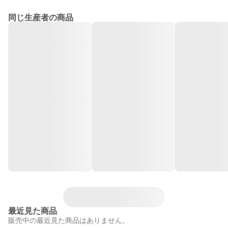
同じ生産者の商品
最近見た商品
販売中の最近見た商品はありません。