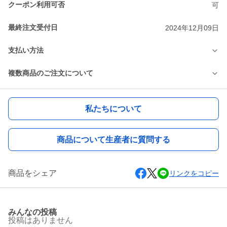
クーポン利用可否
可
最終注文受付日
2024年12月09日
支払い方法
複数商品のご注文について
私たちについて
商品について生産者に質問する
商品をシェア
リンクをコピー
みんなの投稿
投稿はありません