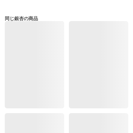
同じ銀杏の商品