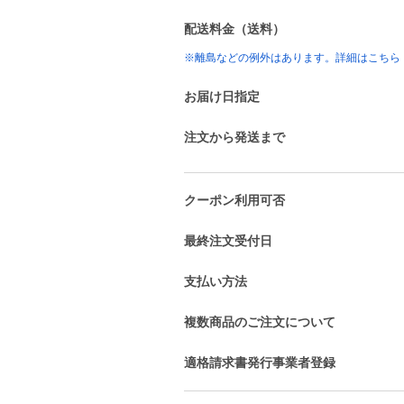
配送料金（送料）
※離島などの例外はあります。詳細はこちら
お届け日指定
注文から発送まで
クーポン利用可否
最終注文受付日
支払い方法
複数商品のご注文について
適格請求書発行事業者登録