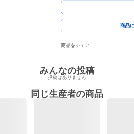
商品
商品をシェア
みんなの投稿
投稿はありません
同じ生産者の商品