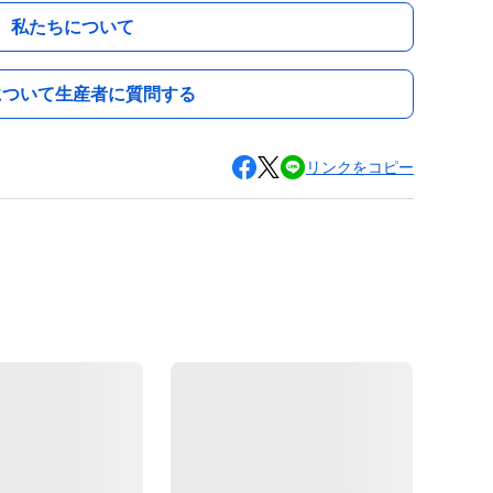
私たちについて
について生産者に質問する
リンクをコピー