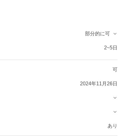
部分的に可
2~5日
可
2024年11月26日
あり