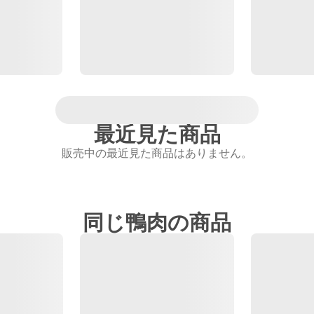
最近見た商品
販売中の最近見た商品はありません。
同じ鴨肉の商品