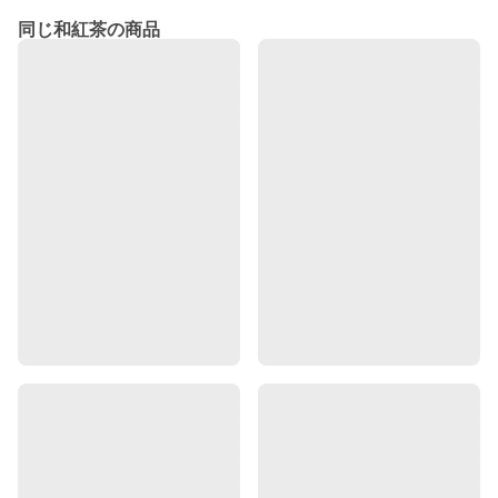
同じ和紅茶の商品