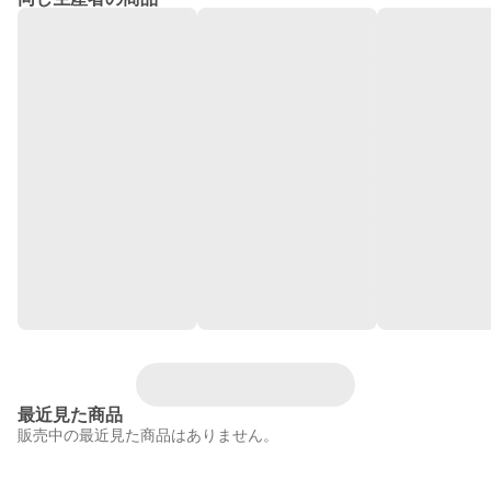
最近見た商品
販売中の最近見た商品はありません。