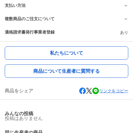
支払い方法
複数商品のご注文について
適格請求書発行事業者登録
あり
私たちについて
商品について生産者に質問する
商品をシェア
リンクをコピー
みんなの投稿
投稿はありません
同じ生産者の商品