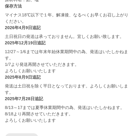
保存方法
マイナス18℃以下で１年。解凍後、なるべくお早くお召し上がり
ください。
2026年4月9日追記
土日祝日の発送は承っておりません。宜しくお願い致します。
2025年12月19日追記
12/27～1/6までは年末年始休業期間中の為、発送はいたしかねま
す。
1/7より発送再開させていただきます。
よろしくお願いいたします
2025年8月9日追記
発送は土日祝を除く平日となっております。よろしくお願いしま
す。
2025年7月28日追記
8/13～17までは夏季休業期間中の為、発送はいたしかねます。
8/18より再開させていただきます。
よろしくお願いいたします