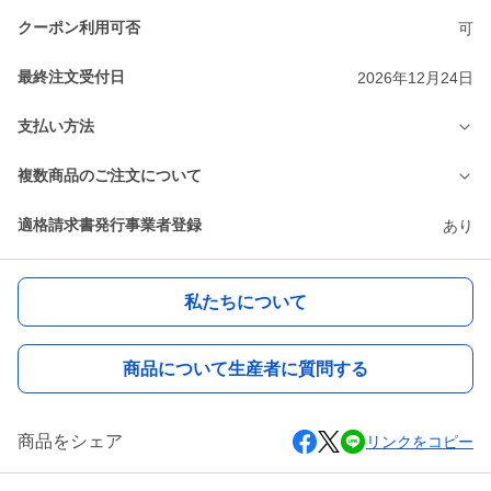
クーポン利用可否
可
最終注文受付日
2026年12月24日
支払い方法
複数商品のご注文について
適格請求書発行事業者登録
あり
私たちについて
商品について生産者に質問する
商品をシェア
リンクをコピー