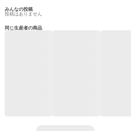
みんなの投稿
投稿はありません
同じ生産者の商品