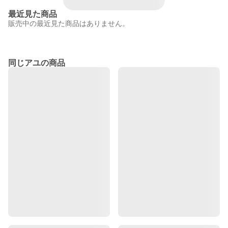
最近見た商品
販売中の最近見た商品はありません。
同じアユの商品