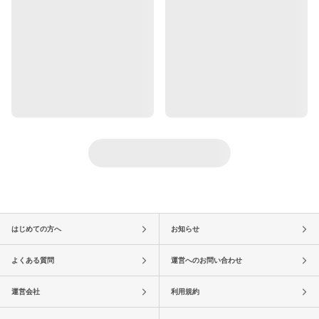
はじめての方へ
お知らせ
よくある質問
運営へのお問い合わせ
運営会社
利用規約