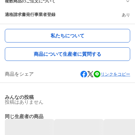
複数商品のご注文について
適格請求書発行事業者登録
あり
私たちについて
商品について生産者に質問する
商品をシェア
リンクをコピー
みんなの投稿
投稿はありません
同じ生産者の商品