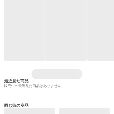
最近見た商品
販売中の最近見た商品はありません。
同じ卵の商品