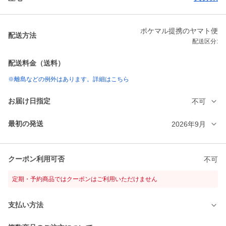
ポケマル提携のヤマト便
配送方法
配送区分:
配送料金（送料）
※離島などの例外はあります。詳細はこちら
お届け日指定
不可
最初の発送
2026年9月
クーポン利用可否
不可
定期・予約商品ではクーポンはご利用いただけません
支払い方法