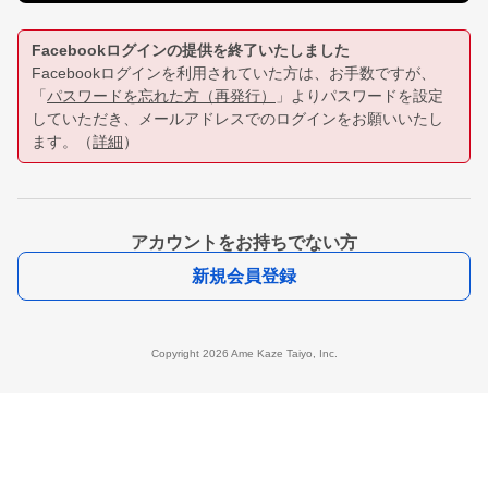
Facebookログインの提供を終了いたしました
Facebookログインを利用されていた方は、お手数ですが、
「
パスワードを忘れた方（再発行）
」よりパスワードを設定
していただき、メールアドレスでのログインをお願いいたし
ます。（
詳細
）
アカウントをお持ちでない方
新規会員登録
Copyright 2026 Ame Kaze Taiyo, Inc.