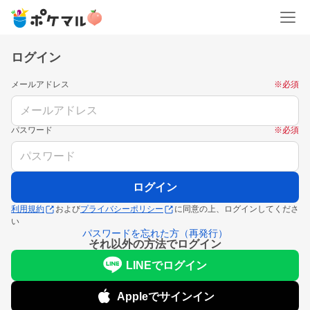
ログイン
メールアドレス
※必須
パスワード
※必須
ログイン
利用規約
および
プライバシーポリシー
に同意の上、
ログインしてくださ
い
パスワードを忘れた方（再発行）
それ以外の方法でログイン
LINEでログイン
Appleでサインイン