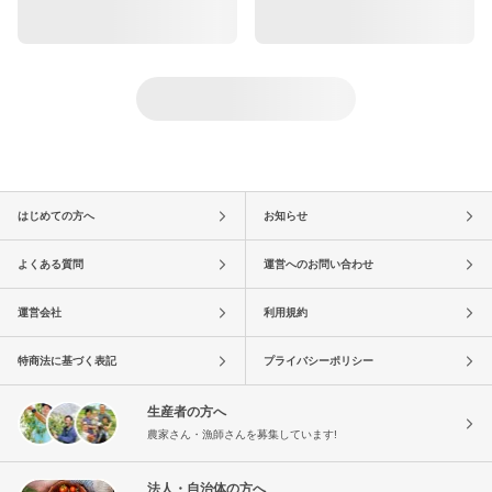
はじめての方へ
お知らせ
よくある質問
運営へのお問い合わせ
運営会社
利用規約
特商法に基づく表記
プライバシーポリシー
生産者の方へ
農家さん・漁師さんを募集しています!
法人・自治体の方へ