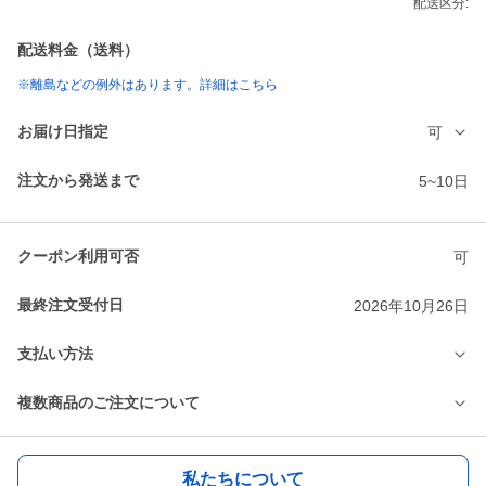
配送区分:
配送料金（送料）
※離島などの例外はあります。詳細はこちら
お届け日指定
可
注文から発送まで
5~10日
クーポン利用可否
可
最終注文受付日
2026年10月26日
支払い方法
複数商品のご注文について
私たちについて