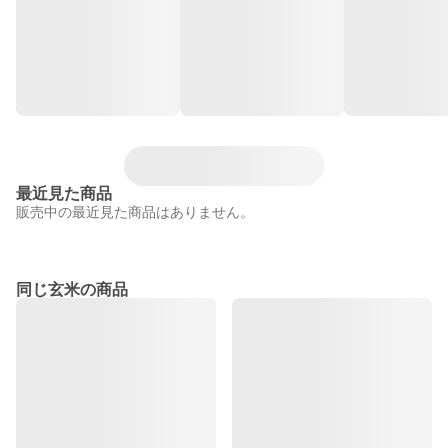
最近見た商品
販売中の最近見た商品はありません。
同じ玄米の商品