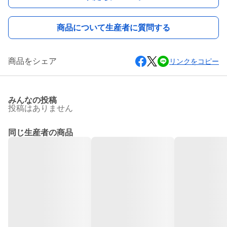
商品について生産者に質問する
商品をシェア
リンクをコピー
みんなの投稿
投稿はありません
同じ生産者の商品