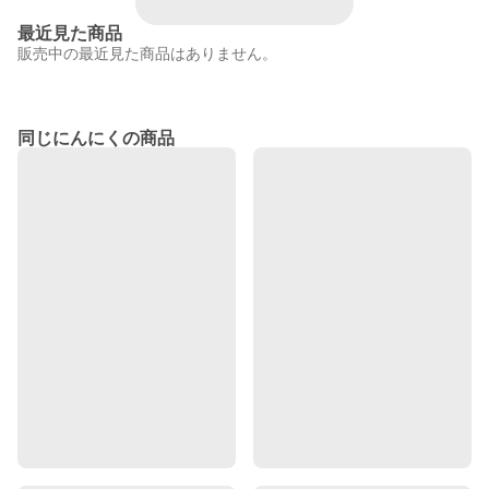
最近見た商品
販売中の最近見た商品はありません。
同じにんにくの商品