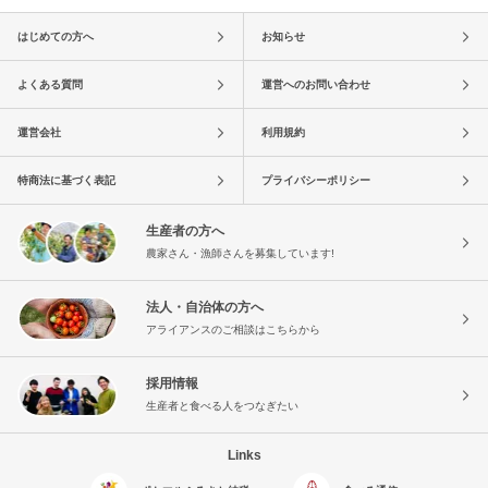
はじめての方へ
お知らせ
よくある質問
運営へのお問い合わせ
運営会社
利用規約
特商法に基づく表記
プライバシーポリシー
生産者の方へ
農家さん・漁師さんを募集しています!
法人・自治体の方へ
アライアンスのご相談はこちらから
採用情報
生産者と食べる人をつなぎたい
Links