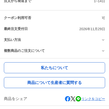
注文から発送まで
1~14日
クーポン利用可否
可
最終注文受付日
2026年11月29日
支払い方法
複数商品のご注文について
私たちについて
商品について生産者に質問する
商品をシェア
リンクをコピー