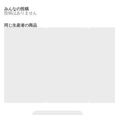
みんなの投稿
投稿はありません
同じ生産者の商品