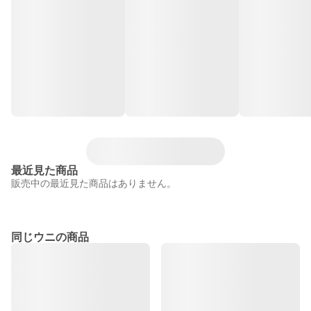
最近見た商品
販売中の最近見た商品はありません。
同じウニの商品