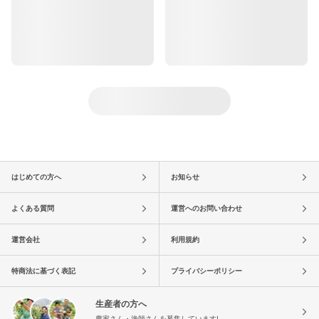
はじめての方へ
お知らせ
よくある質問
運営へのお問い合わせ
運営会社
利用規約
特商法に基づく表記
プライバシーポリシー
生産者の方へ
農家さん・漁師さんを募集しています!