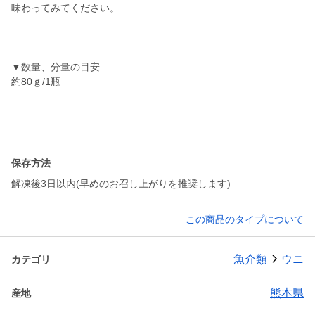
味わってみてください。
▼数量、分量の目安
約80ｇ/1瓶
保存方法
解凍後3日以内(早めのお召し上がりを推奨します)
この商品のタイプについて
魚介類
ウニ
カテゴリ
熊本県
産地