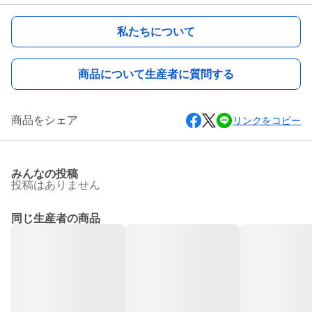
私たちについて
商品について生産者に質問する
商品をシェア
リンクをコピー
みんなの投稿
投稿はありません
同じ生産者の商品