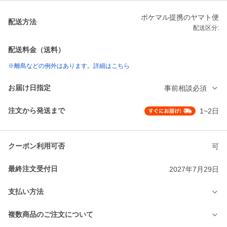
ポケマル提携のヤマト便
配送方法
配送区分:
配送料金（送料）
※離島などの例外はあります。詳細はこちら
お届け日指定
事前相談必須
注文から発送まで
1~2日
クーポン利用可否
可
最終注文受付日
2027年7月29日
支払い方法
複数商品のご注文について