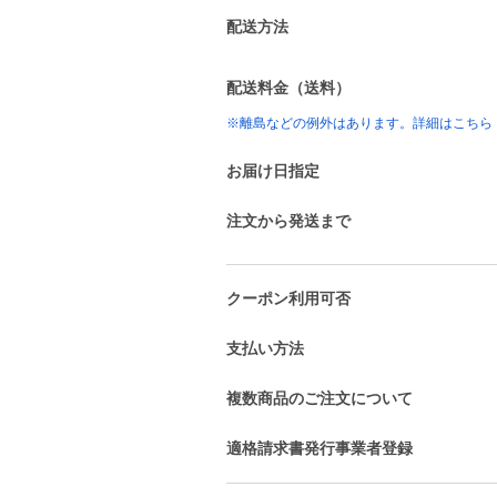
配送方法
配送料金（送料）
※離島などの例外はあります。詳細はこちら
お届け日指定
注文から発送まで
クーポン利用可否
支払い方法
複数商品のご注文について
適格請求書発行事業者登録