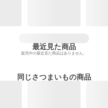
最近見た商品
販売中の最近見た商品はありません。
同じさつまいもの商品