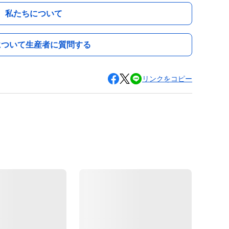
私たちについて
について生産者に質問する
リンクをコピー