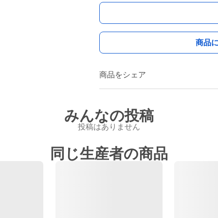
商品
商品をシェア
みんなの投稿
投稿はありません
同じ生産者の商品