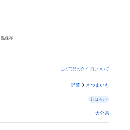
常温保存
この商品のタイプについて
野菜
さつまいも
紅はるか
大分県