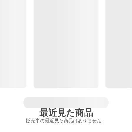
最近見た商品
販売中の最近見た商品はありません。