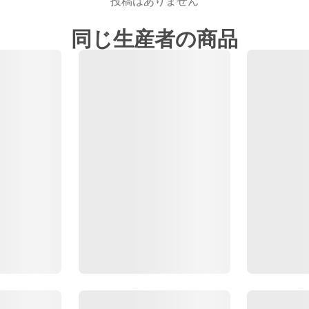
投稿はありません
同じ生産者の商品