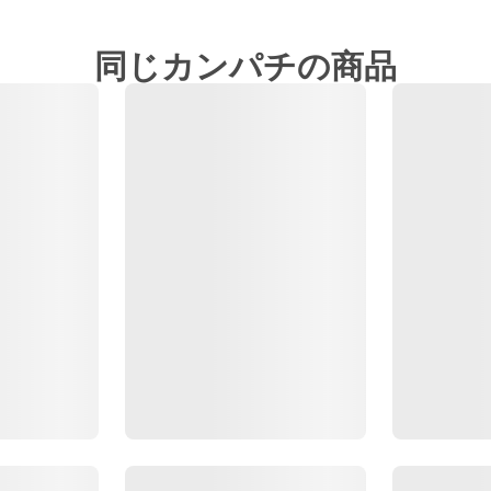
同じカンパチの商品