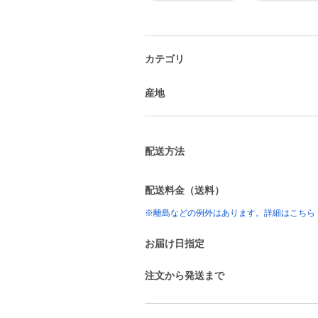
カテゴリ
産地
配送方法
配送料金（送料）
※離島などの例外はあります。詳細はこちら
お届け日指定
注文から発送まで