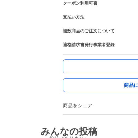
クーポン利用可否
支払い方法
複数商品のご注文について
適格請求書発行事業者登録
商品
商品をシェア
みんなの投稿