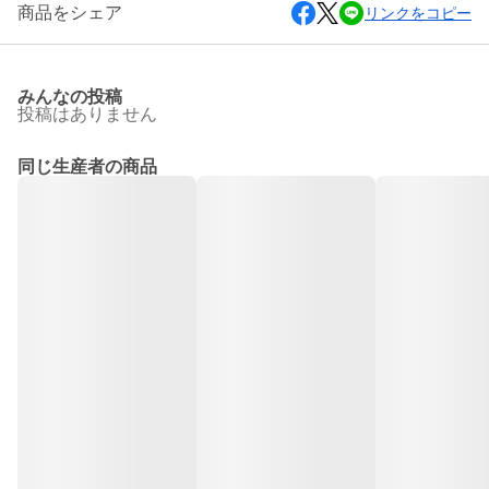
商品をシェア
リンクをコピー
みんなの投稿
投稿はありません
同じ生産者の商品