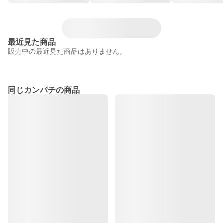
最近見た商品
販売中の最近見た商品はありません。
同じカンパチの商品