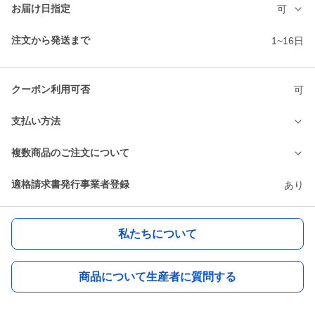
お届け日指定
可
注文から発送まで
1~16日
クーポン利用可否
可
支払い方法
複数商品のご注文について
適格請求書発行事業者登録
あり
私たちについて
商品について生産者に質問する