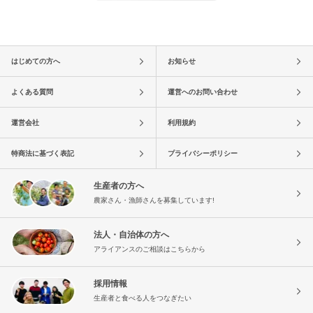
はじめての方へ
お知らせ
よくある質問
運営へのお問い合わせ
運営会社
利用規約
特商法に基づく表記
プライバシーポリシー
生産者の方へ
農家さん・漁師さんを募集しています!
法人・自治体の方へ
アライアンスのご相談はこちらから
採用情報
生産者と食べる人をつなぎたい