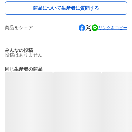
商品について生産者に質問する
商品をシェア
リンクをコピー
みんなの投稿
投稿はありません
同じ生産者の商品