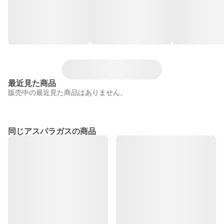
最近見た商品
販売中の最近見た商品はありません。
同じアスパラガスの商品