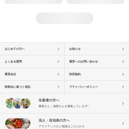
はじめての方へ
お知らせ
よくある質問
運営へのお問い合わせ
運営会社
利用規約
特商法に基づく表記
プライバシーポリシー
生産者の方へ
農家さん・漁師さんを募集しています!
法人・自治体の方へ
アライアンスのご相談はこちらから