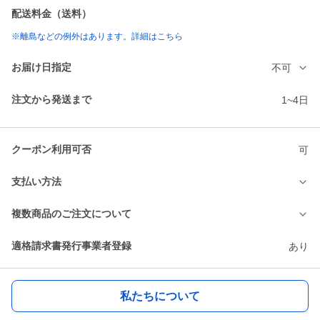
配送料金（送料）
※離島などの例外はあります。詳細はこちら
お届け日指定
不可
注文から発送まで
1~4日
クーポン利用可否
可
支払い方法
複数商品のご注文について
適格請求書発行事業者登録
あり
私たちについて