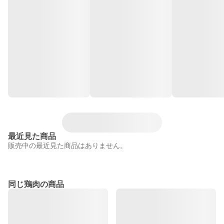
最近見た商品
販売中の最近見た商品はありません。
同じ鶏肉の商品