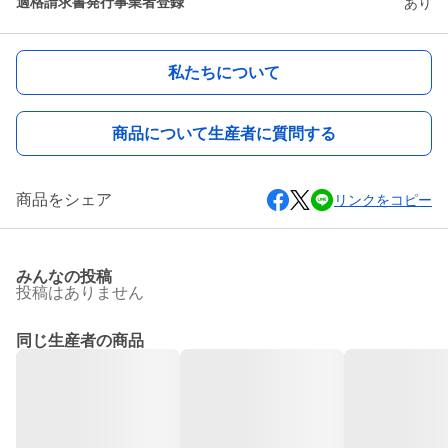
適格請求書発行事業者登録
あり
私たちについて
商品について生産者に質問する
商品をシェア
リンクをコピー
みんなの投稿
投稿はありません
同じ生産者の商品