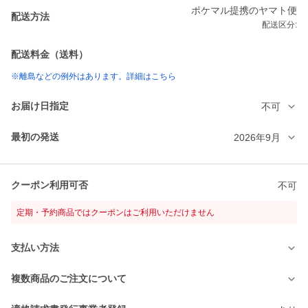
ポケマル提携のヤマト便
配送方法
配送区分:
配送料金（送料）
※離島などの例外はあります。詳細はこちら
お届け日指定
不可
最初の発送
2026年9月
クーポン利用可否
不可
定期・予約商品ではクーポンはご利用いただけません
支払い方法
複数商品のご注文について