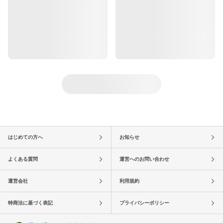
はじめての方へ
お知らせ
よくある質問
運営へのお問い合わせ
運営会社
利用規約
特商法に基づく表記
プライバシーポリシー