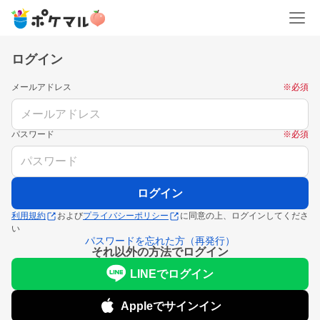
ログイン
メールアドレス
※必須
パスワード
※必須
ログイン
利用規約
および
プライバシーポリシー
に同意の上、
ログインしてくださ
い
パスワードを忘れた方（再発行）
それ以外の方法でログイン
LINEでログイン
Appleでサインイン