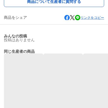
商品について生産者に質問する
商品をシェア
リンクをコピー
みんなの投稿
投稿はありません
同じ生産者の商品