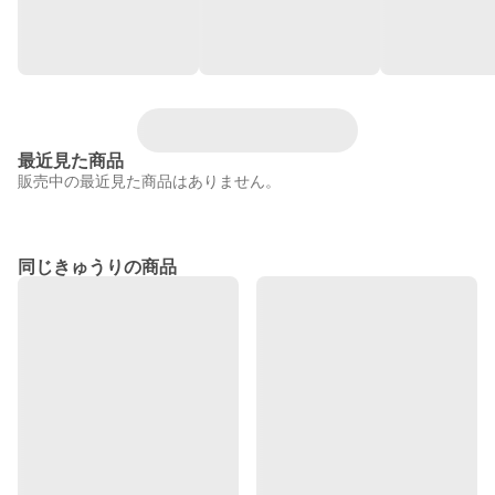
最近見た商品
販売中の最近見た商品はありません。
同じきゅうりの商品