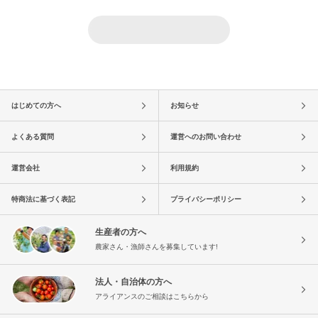
はじめての方へ
お知らせ
よくある質問
運営へのお問い合わせ
運営会社
利用規約
特商法に基づく表記
プライバシーポリシー
生産者の方へ
農家さん・漁師さんを募集しています!
法人・自治体の方へ
アライアンスのご相談はこちらから