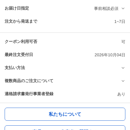
お届け日指定
事前相談必須
注文から発送まで
1~7日
クーポン利用可否
可
最終注文受付日
2026年10月04日
支払い方法
複数商品のご注文について
適格請求書発行事業者登録
あり
私たちについて