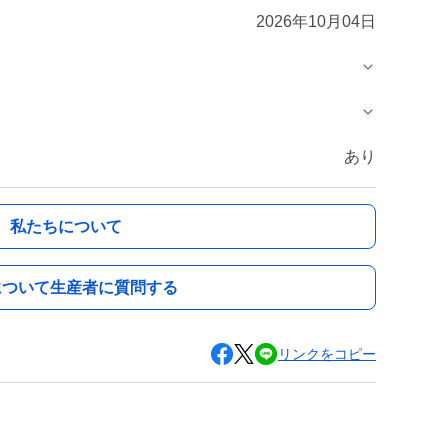
2026年10月04日
あり
私たちについて
について生産者に質問する
リンクをコピー