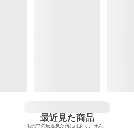
最近見た商品
販売中の最近見た商品はありません。