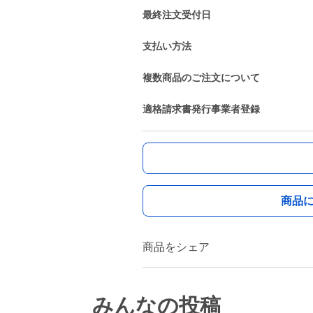
最終注文受付日
支払い方法
複数商品のご注文について
適格請求書発行事業者登録
商品
商品をシェア
みんなの投稿