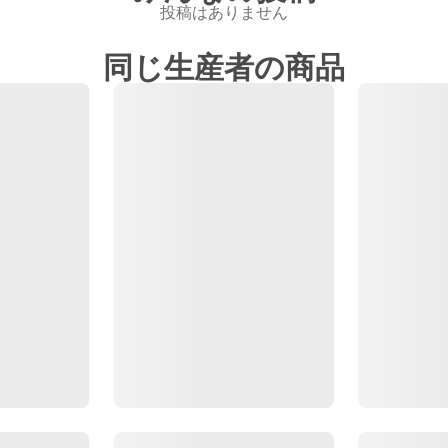
投稿はありません
同じ生産者の商品