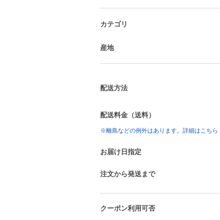
カテゴリ
産地
配送方法
配送料金（送料）
※離島などの例外はあります。詳細はこちら
お届け日指定
注文から発送まで
クーポン利用可否