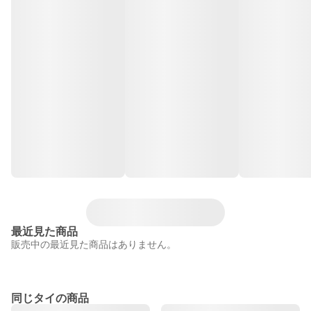
最近見た商品
販売中の最近見た商品はありません。
同じタイの商品