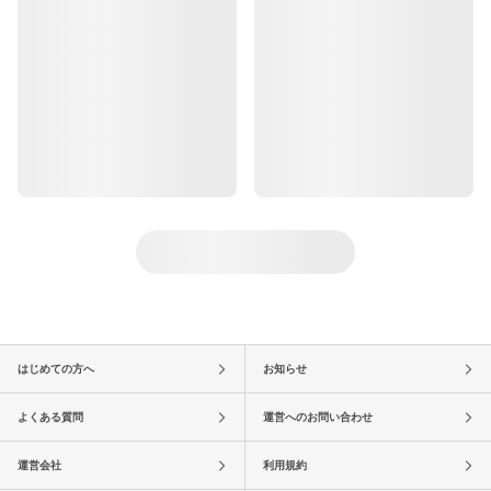
はじめての方へ
お知らせ
よくある質問
運営へのお問い合わせ
運営会社
利用規約