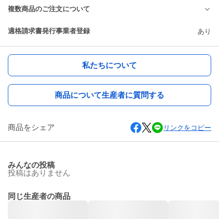
複数商品のご注文について
適格請求書発行事業者登録
あり
私たちについて
商品について生産者に質問する
商品をシェア
リンクをコピー
みんなの投稿
投稿はありません
同じ生産者の商品