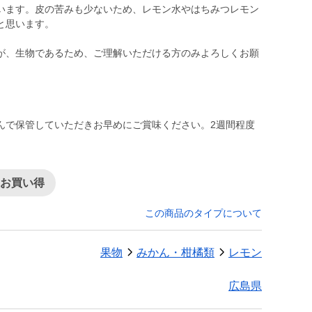
います。皮の苦みも少ないため、レモン水やはちみつレモン
と思います。
が、生物であるため、ご理解いただける方のみよろしくお願
んで保管していただきお早めにご賞味ください。2週間程度
てお買い得
この商品のタイプについて
果物
みかん・柑橘類
レモン
広島県