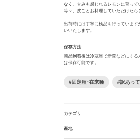
なく、甘みも感じれるレモンに育って
等々、皮ごとお料理していただけたら
出荷時には丁寧に検品を行っています
いいたします。
保存方法
商品到着後は冷蔵庫で新聞などにくる
は保存可能です。
#固定種･在来種
#訳あっ
カテゴリ
産地