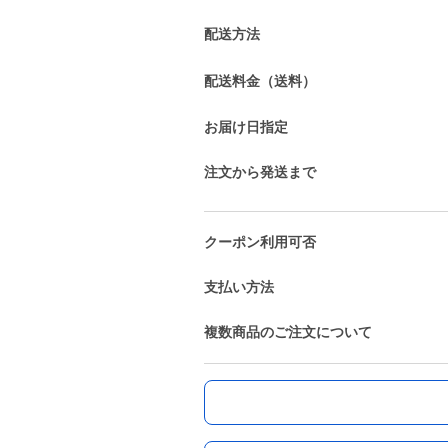
配送方法
配送料金（送料）
お届け日指定
注文から発送まで
クーポン利用可否
支払い方法
複数商品のご注文について