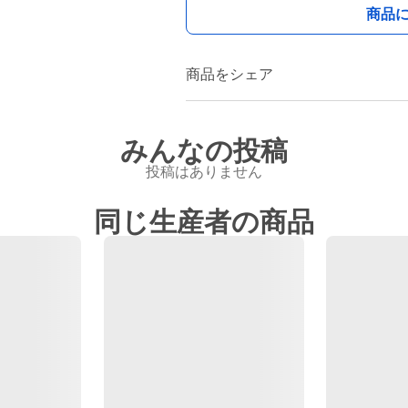
商品
商品をシェア
みんなの投稿
投稿はありません
同じ生産者の商品