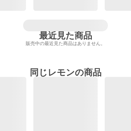
最近見た商品
販売中の最近見た商品はありません。
同じレモンの商品