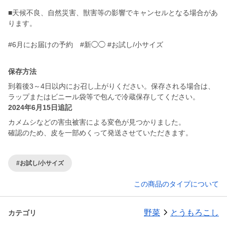
■天候不良、自然災害、獣害等の影響でキャンセルとなる場合があ
ります。
#6月にお届けの予約 #新◯◯ #お試し/小サイズ
保存方法
到着後3～4日以内にお召し上がりください。保存される場合は、
ラップまたはビニール袋等で包んで冷蔵保存してください。
2024年6月15日追記
カメムシなどの害虫被害による変色が見つかりました。
確認のため、皮を一部めくって発送させていただきます。
#お試し/小サイズ
この商品のタイプについて
野菜
とうもろこし
カテゴリ