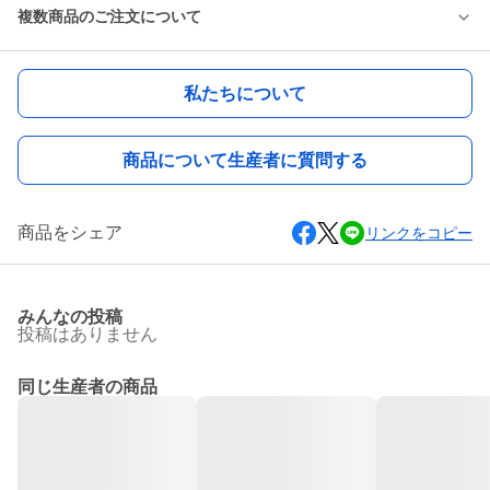
複数商品のご注文について
私たちについて
商品について生産者に質問する
商品をシェア
リンクをコピー
みんなの投稿
投稿はありません
同じ生産者の商品