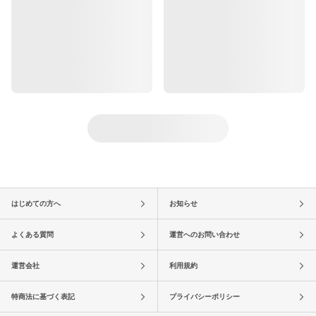
はじめての方へ
お知らせ
よくある質問
運営へのお問い合わせ
運営会社
利用規約
特商法に基づく表記
プライバシーポリシー