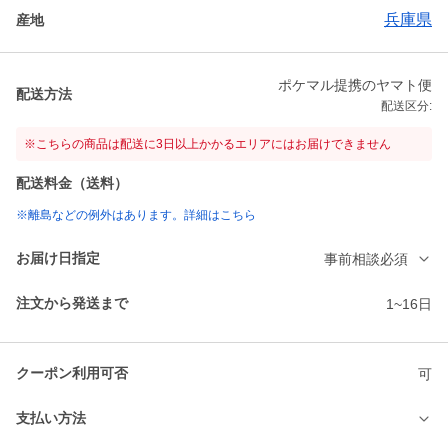
兵庫県
産地
ポケマル提携のヤマト便
配送方法
配送区分:
※こちらの商品は配送に3日以上かかるエリアにはお届けできません
配送料金（送料）
※離島などの例外はあります。詳細はこちら
お届け日指定
事前相談必須
注文から発送まで
1~16日
クーポン利用可否
可
支払い方法