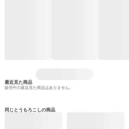
最近見た商品
販売中の最近見た商品はありません。
同じとうもろこしの商品