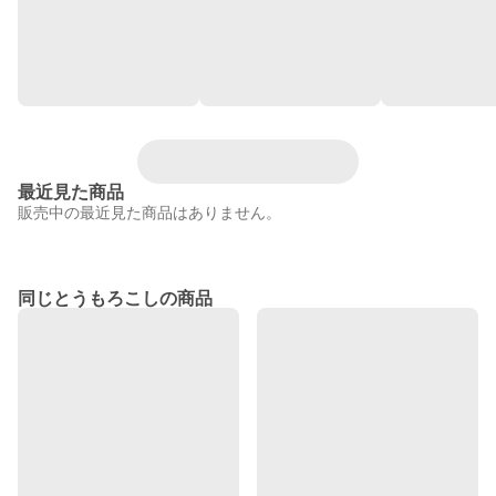
最近見た商品
販売中の最近見た商品はありません。
同じとうもろこしの商品