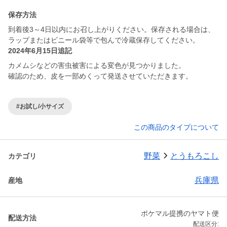
保存方法
到着後3～4日以内にお召し上がりください。保存される場合は、
ラップまたはビニール袋等で包んで冷蔵保存してください。
2024年6月15日追記
カメムシなどの害虫被害による変色が見つかりました。
確認のため、皮を一部めくって発送させていただきます。
#お試し/小サイズ
この商品のタイプについて
野菜
とうもろこし
カテゴリ
兵庫県
産地
ポケマル提携のヤマト便
配送方法
配送区分: