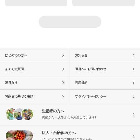
はじめての方へ
お知らせ
よくある質問
運営へのお問い合わせ
運営会社
利用規約
特商法に基づく表記
プライバシーポリシー
生産者の方へ
農家さん・漁師さんを募集しています!
法人・自治体の方へ
アライアンスのご相談はこちらから