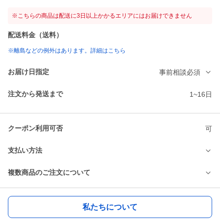
※こちらの商品は配送に3日以上かかるエリアにはお届けできません
配送料金（送料）
※離島などの例外はあります。詳細はこちら
お届け日指定
事前相談必須
注文から発送まで
1~16日
クーポン利用可否
可
支払い方法
複数商品のご注文について
私たちについて