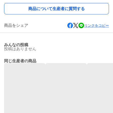
商品について生産者に質問する
商品をシェア
リンクをコピー
みんなの投稿
投稿はありません
同じ生産者の商品