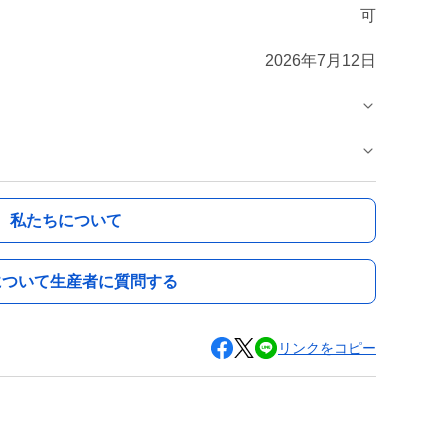
可
2026年7月12日
私たちについて
について生産者に質問する
リンクをコピー