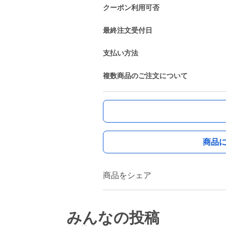
クーポン利用可否
最終注文受付日
支払い方法
複数商品のご注文について
商品
商品をシェア
みんなの投稿