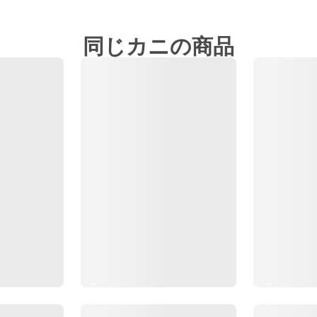
同じカニの商品