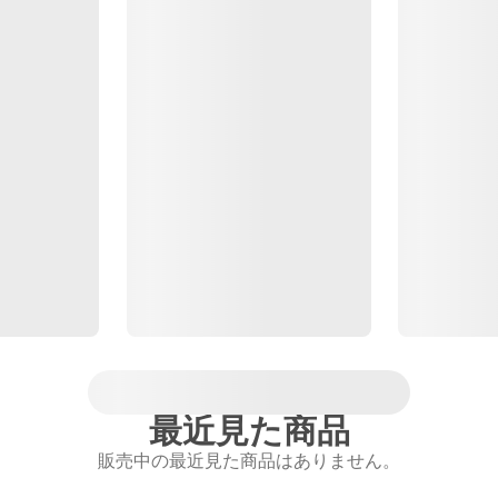
最近見た商品
販売中の最近見た商品はありません。