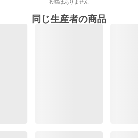
投稿はありません
同じ生産者の商品