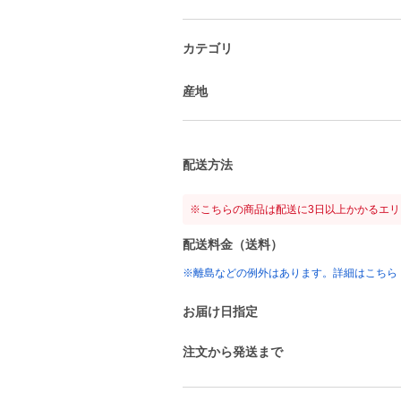
カテゴリ
産地
配送方法
※こちらの商品は配送に3日以上かかるエ
配送料金（送料）
※離島などの例外はあります。詳細はこちら
お届け日指定
注文から発送まで