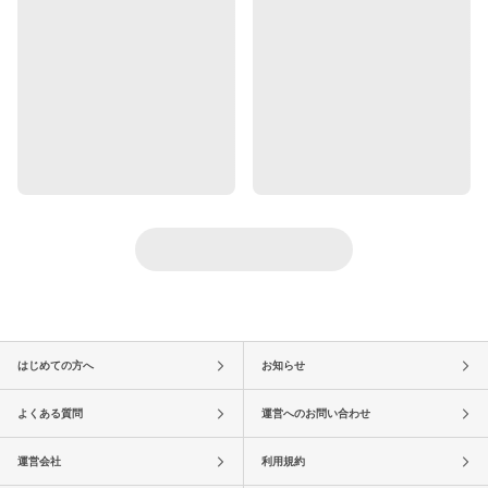
はじめての方へ
お知らせ
よくある質問
運営へのお問い合わせ
運営会社
利用規約