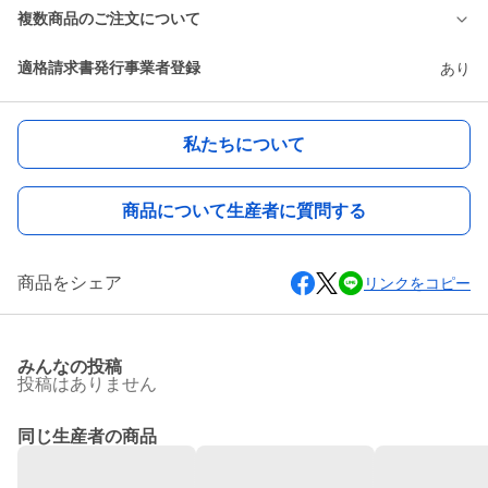
複数商品のご注文について
適格請求書発行事業者登録
あり
私たちについて
商品について生産者に質問する
商品をシェア
リンクをコピー
みんなの投稿
投稿はありません
同じ生産者の商品