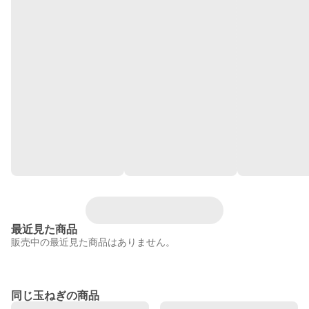
最近見た商品
販売中の最近見た商品はありません。
同じ玉ねぎの商品