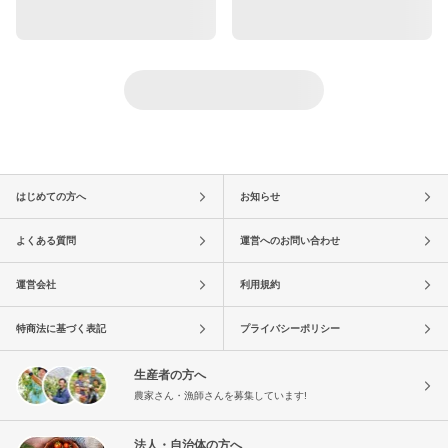
はじめての方へ
お知らせ
よくある質問
運営へのお問い合わせ
運営会社
利用規約
特商法に基づく表記
プライバシーポリシー
生産者の方へ
農家さん・漁師さんを募集しています!
法人・自治体の方へ