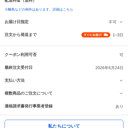
配送料金（送料）
※離島などの例外はあります。詳細はこちら
お届け日指定
不可
注文から発送まで
1~3日
クーポン利用可否
可
最終注文受付日
2026年6月24日
支払い方法
複数商品のご注文について
適格請求書発行事業者登録
あり
私たちについて