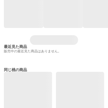
最近見た商品
販売中の最近見た商品はありません。
同じ桃の商品