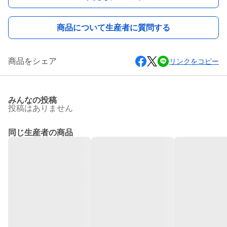
商品について生産者に質問する
商品をシェア
リンクをコピー
みんなの投稿
投稿はありません
同じ生産者の商品