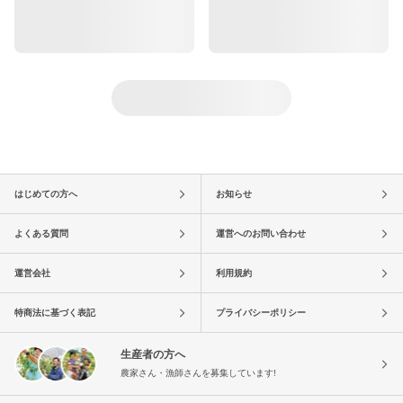
はじめての方へ
お知らせ
よくある質問
運営へのお問い合わせ
運営会社
利用規約
特商法に基づく表記
プライバシーポリシー
生産者の方へ
農家さん・漁師さんを募集しています!