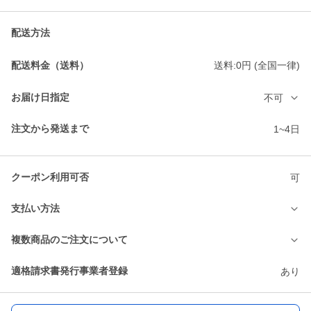
配送方法
配送料金（送料）
送料:0円 (全国一律)
お届け日指定
不可
注文から発送まで
1~4日
クーポン利用可否
可
支払い方法
複数商品のご注文について
適格請求書発行事業者登録
あり