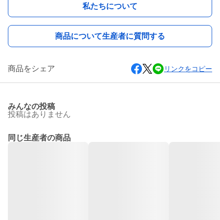
私たちについて
商品について生産者に質問する
商品をシェア
リンクをコピー
みんなの投稿
投稿はありません
同じ生産者の商品