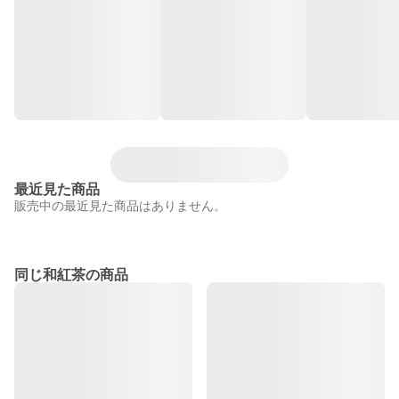
最近見た商品
販売中の最近見た商品はありません。
同じ和紅茶の商品