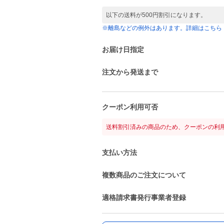
以下の送料が500円割引になります。
※離島などの例外はあります。詳細はこちら
お届け日指定
注文から発送まで
クーポン利用可否
送料割引済みの商品のため、クーポンの利
支払い方法
複数商品のご注文について
適格請求書発行事業者登録