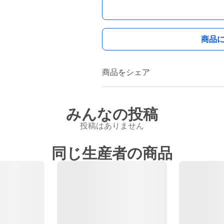
商品
商品をシェア
みんなの投稿
投稿はありません
同じ生産者の商品