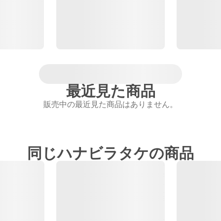
最近見た商品
販売中の最近見た商品はありません。
同じハナビラタケの商品