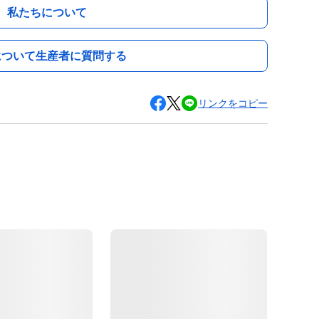
私たちについて
について生産者に質問する
リンクをコピー