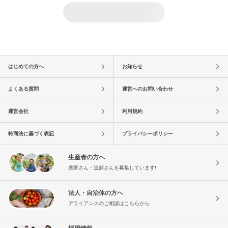
はじめての方へ
お知らせ
よくある質問
運営へのお問い合わせ
運営会社
利用規約
特商法に基づく表記
プライバシーポリシー
生産者の方へ
農家さん・漁師さんを募集しています!
法人・自治体の方へ
アライアンスのご相談はこちらから