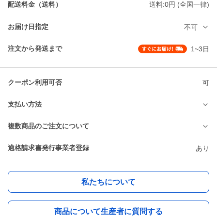
配送料金（送料）
送料:0円 (全国一律)
お届け日指定
不可
注文から発送まで
1~3日
クーポン利用可否
可
支払い方法
複数商品のご注文について
適格請求書発行事業者登録
あり
私たちについて
商品について生産者に質問する