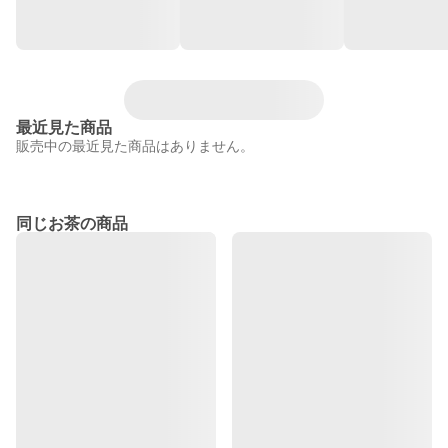
最近見た商品
販売中の最近見た商品はありません。
同じお茶の商品