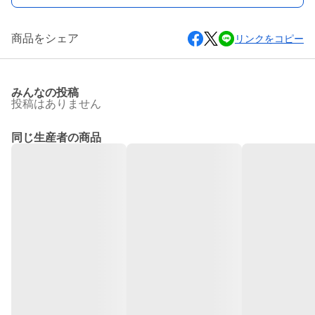
商品をシェア
リンクをコピー
みんなの投稿
投稿はありません
同じ生産者の商品