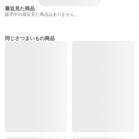
最近見た商品
販売中の最近見た商品はありません。
同じさつまいもの商品