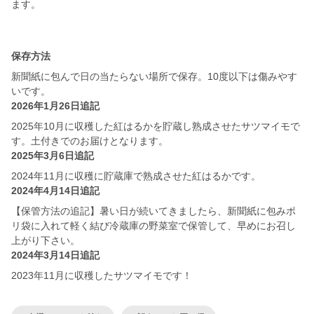
ます。
保存方法
新聞紙に包んで日の当たらない場所で保存。10度以下は傷みやす
いです。
2026年1月26日追記
2025年10月に収穫した紅はるかを貯蔵し熟成させたサツマイモで
す。土付きでのお届けとなります。
2025年3月6日追記
2024年11月に収穫に貯蔵庫で熟成させた紅はるかです。
2024年4月14日追記
【保管方法の追記】暑い日が続いてきましたら、新聞紙に包みポ
リ袋に入れて軽く結び冷蔵庫の野菜室で保管して、早めにお召し
上がり下さい。
2024年3月14日追記
2023年11月に収穫したサツマイモです！