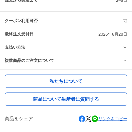
注文から発送まで
2~5日
クーポン利用可否
可
最終注文受付日
2026年6月28日
支払い方法
複数商品のご注文について
私たちについて
商品について生産者に質問する
商品をシェア
リンクをコピー