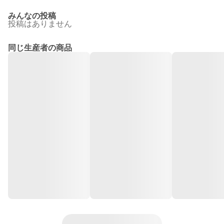
みんなの投稿
投稿はありません
同じ生産者の商品