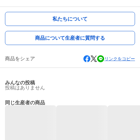
私たちについて
商品について生産者に質問する
商品をシェア
リンクをコピー
みんなの投稿
投稿はありません
同じ生産者の商品