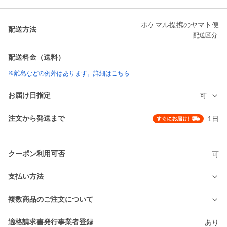
ポケマル提携のヤマト便
配送方法
配送区分:
配送料金（送料）
※離島などの例外はあります。詳細はこちら
お届け日指定
可
注文から発送まで
1日
クーポン利用可否
可
支払い方法
複数商品のご注文について
適格請求書発行事業者登録
あり