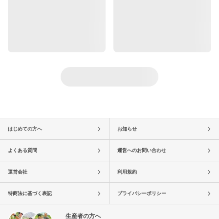
はじめての方へ
お知らせ
よくある質問
運営へのお問い合わせ
運営会社
利用規約
特商法に基づく表記
プライバシーポリシー
生産者の方へ