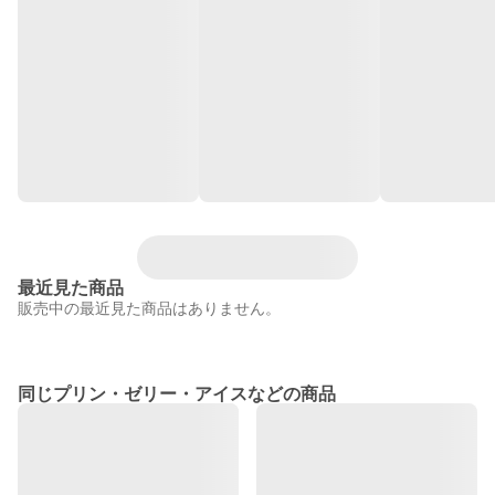
最近見た商品
販売中の最近見た商品はありません。
同じプリン・ゼリー・アイスなどの商品