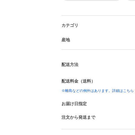
カテゴリ
産地
配送方法
配送料金（送料）
※離島などの例外はあります。詳細はこちら
お届け日指定
注文から発送まで