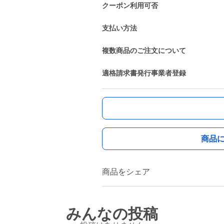
クーポン利用可否
支払い方法
複数商品のご注文について
適格請求書発行事業者登録
商品
商品をシェア
みんなの投稿