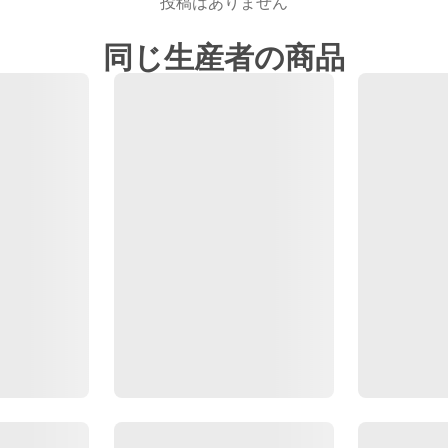
投稿はありません
同じ生産者の商品