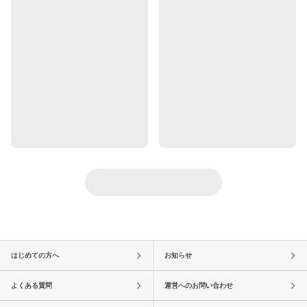
はじめての方へ
お知らせ
よくある質問
運営へのお問い合わせ