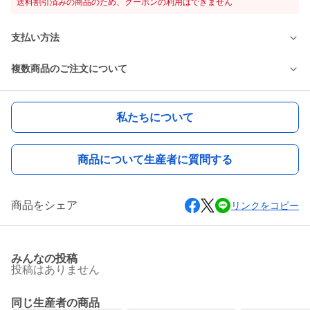
送料割引済みの商品のため、クーポンの利用はできません
支払い方法
複数商品のご注文について
私たちについて
商品について生産者に質問する
商品をシェア
リンクをコピー
みんなの投稿
投稿はありません
同じ生産者の商品