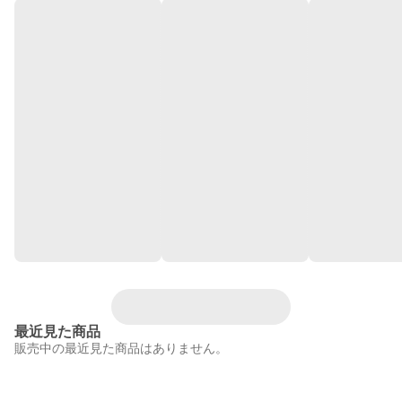
最近見た商品
販売中の最近見た商品はありません。