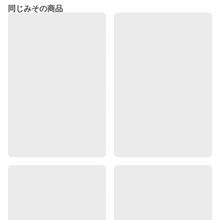
同じみその商品