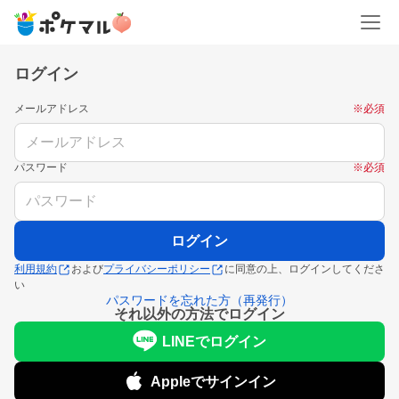
ログイン
メールアドレス
※必須
パスワード
※必須
ログイン
利用規約
および
プライバシーポリシー
に同意の上、
ログインしてくださ
い
パスワードを忘れた方（再発行）
それ以外の方法でログイン
LINEでログイン
Appleでサインイン