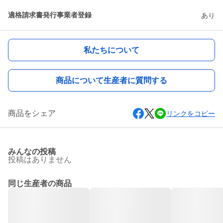
適格請求書発行事業者登録
あり
私たちについて
商品について生産者に質問する
商品をシェア
リンクをコピー
みんなの投稿
投稿はありません
同じ生産者の商品