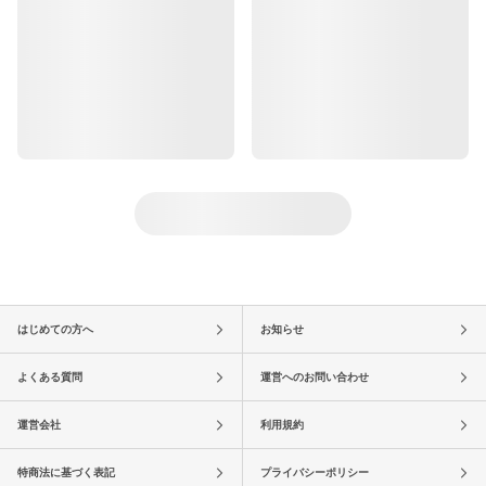
はじめての方へ
お知らせ
よくある質問
運営へのお問い合わせ
運営会社
利用規約
特商法に基づく表記
プライバシーポリシー