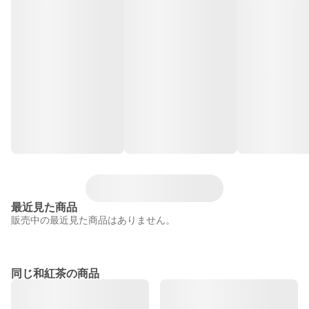
最近見た商品
販売中の最近見た商品はありません。
同じ和紅茶の商品