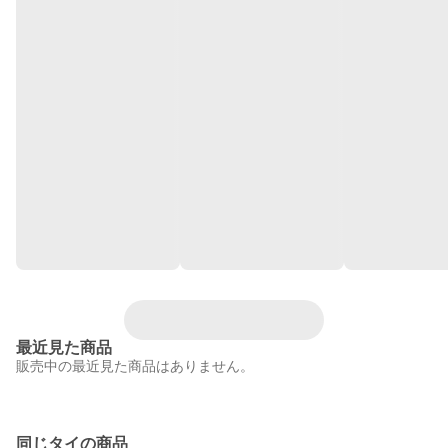
最近見た商品
販売中の最近見た商品はありません。
同じタイの商品