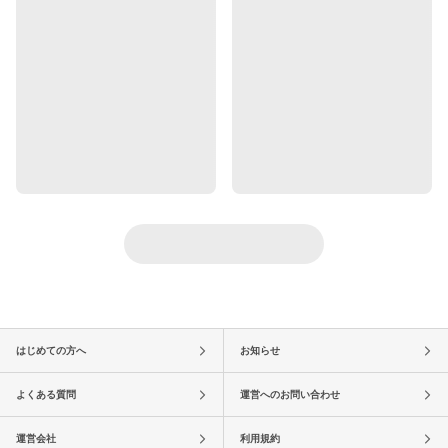
はじめての方へ
お知らせ
よくある質問
運営へのお問い合わせ
運営会社
利用規約