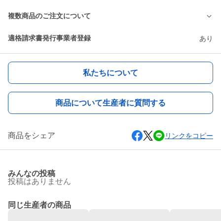
複数商品のご注文について
適格請求書発行事業者登録
あり
私たちについて
商品について生産者に質問する
商品をシェア
リンクをコピー
みんなの投稿
投稿はありません
同じ生産者の商品