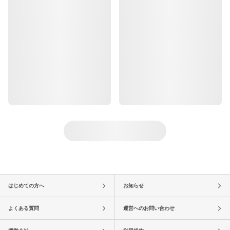
はじめての方へ
お知らせ
よくある質問
運営へのお問い合わせ