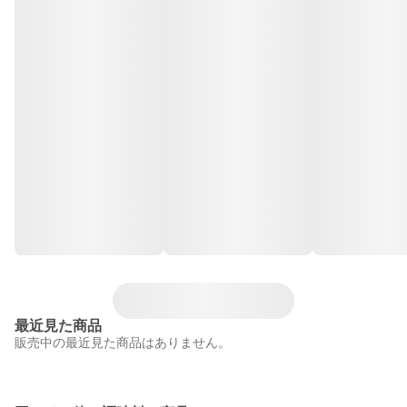
最近見た商品
販売中の最近見た商品はありません。