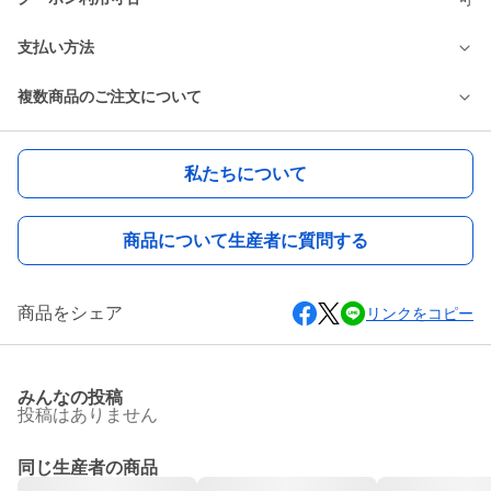
支払い方法
複数商品のご注文について
私たちについて
商品について生産者に質問する
商品をシェア
リンクをコピー
みんなの投稿
投稿はありません
同じ生産者の商品