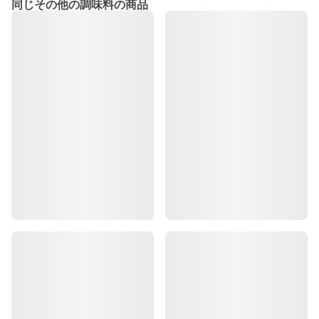
同じその他の調味料の商品