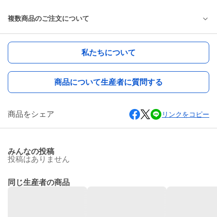
複数商品のご注文について
私たちについて
商品について生産者に質問する
商品をシェア
リンクをコピー
みんなの投稿
投稿はありません
同じ生産者の商品