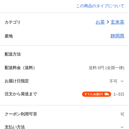
この商品のタイプについて
お茶
玄米茶
カテゴリ
静岡県
産地
配送方法
配送料金（送料）
送料:0円 (全国一律)
お届け日指定
不可
注文から発送まで
1~3日
クーポン利用可否
可
支払い方法