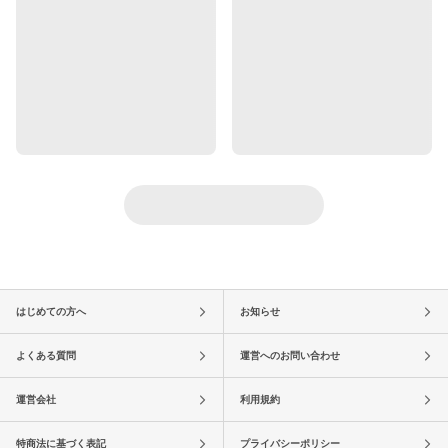
はじめての方へ
お知らせ
よくある質問
運営へのお問い合わせ
運営会社
利用規約
特商法に基づく表記
プライバシーポリシー