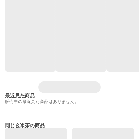
最近見た商品
販売中の最近見た商品はありません。
同じ玄米茶の商品