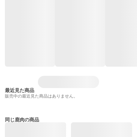
最近見た商品
販売中の最近見た商品はありません。
同じ鹿肉の商品