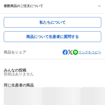
複数商品のご注文について
私たちについて
商品について生産者に質問する
商品をシェア
リンクをコピー
みんなの投稿
投稿はありません
同じ生産者の商品