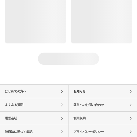
はじめての方へ
お知らせ
よくある質問
運営へのお問い合わせ
運営会社
利用規約
特商法に基づく表記
プライバシーポリシー