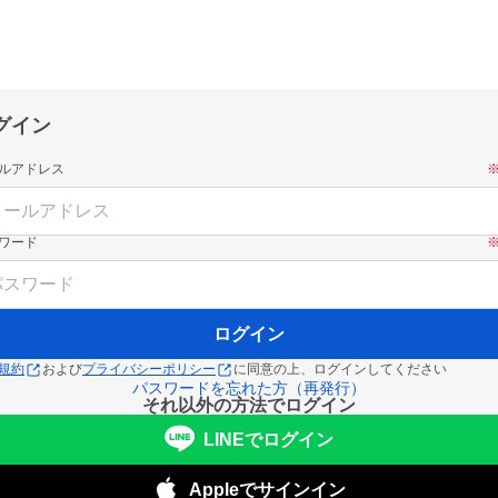
グイン
ルアドレス
ワード
ログイン
規約
および
プライバシーポリシー
に同意の上、
ログインしてください
パスワードを忘れた方（再発行）
それ以外の方法でログイン
LINEでログイン
Appleでサインイン