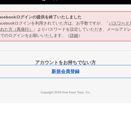
acebookログインの提供を終了いたしました
acebookログインを利用されていた方は、お手数ですが、「
パスワード
忘れた方（再発行）
」よりパスワードを設定していただき、メールアド
スでのログインをお願いいたします。（
詳細
）
アカウントをお持ちでない方
新規会員登録
Copyright 2026 Ame Kaze Taiyo, Inc.