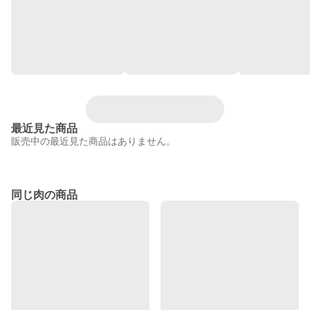
最近見た商品
販売中の最近見た商品はありません。
同じ肉の商品