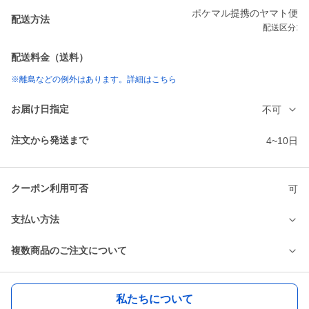
ポケマル提携のヤマト便
配送方法
配送区分:
配送料金（送料）
※離島などの例外はあります。詳細はこちら
お届け日指定
不可
注文から発送まで
4~10日
クーポン利用可否
可
支払い方法
複数商品のご注文について
私たちについて