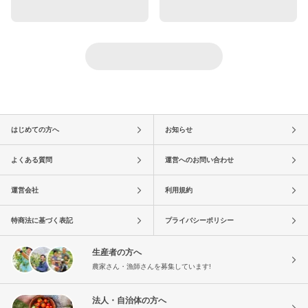
はじめての方へ
お知らせ
よくある質問
運営へのお問い合わせ
運営会社
利用規約
特商法に基づく表記
プライバシーポリシー
生産者の方へ
農家さん・漁師さんを募集しています!
法人・自治体の方へ