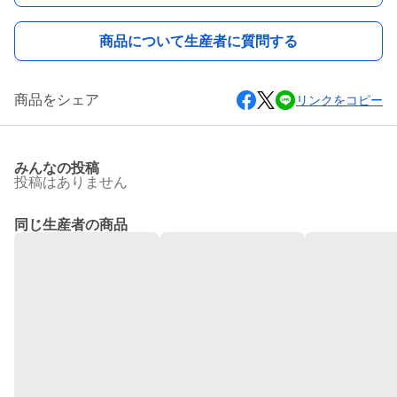
商品について生産者に質問する
商品をシェア
リンクをコピー
みんなの投稿
投稿はありません
同じ生産者の商品