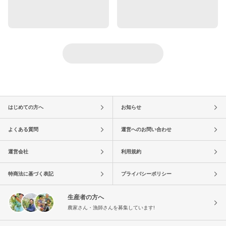
はじめての方へ
お知らせ
よくある質問
運営へのお問い合わせ
運営会社
利用規約
特商法に基づく表記
プライバシーポリシー
生産者の方へ
農家さん・漁師さんを募集しています!