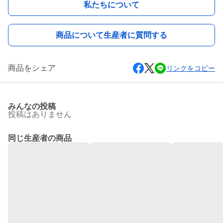
私たちについて
商品について生産者に質問する
商品をシェア
リンクをコピー
みんなの投稿
投稿はありません
同じ生産者の商品