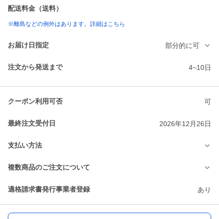
配送料金（送料）
※離島などの例外はあります。詳細はこちら
お届け日指定
部分的に可
注文から発送まで
4~10日
クーポン利用可否
可
最終注文受付日
2026年12月26日
支払い方法
複数商品のご注文について
適格請求書発行事業者登録
あり