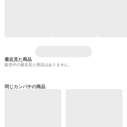
最近見た商品
販売中の最近見た商品はありません。
同じカンパチの商品