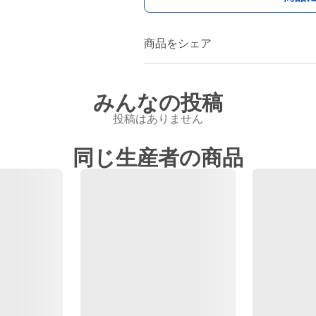
商品をシェア
みんなの投稿
投稿はありません
同じ生産者の商品