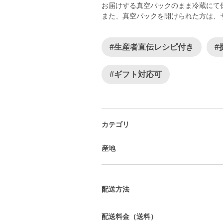
お届けする真空パックのまま冷蔵にて
また、真空パックを開けられた方は、
#生産者直伝レシピ付き
#
#ギフト対応可
カテゴリ
産地
配送方法
配送料金（送料）