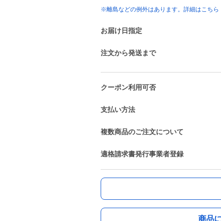
※離島などの例外はあります。詳細はこちら
お届け日指定
注文から発送まで
クーポン利用可否
支払い方法
複数商品のご注文について
適格請求書発行事業者登録
商品