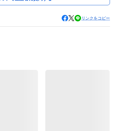
リンクをコピー