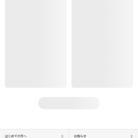
はじめての方へ
お知らせ