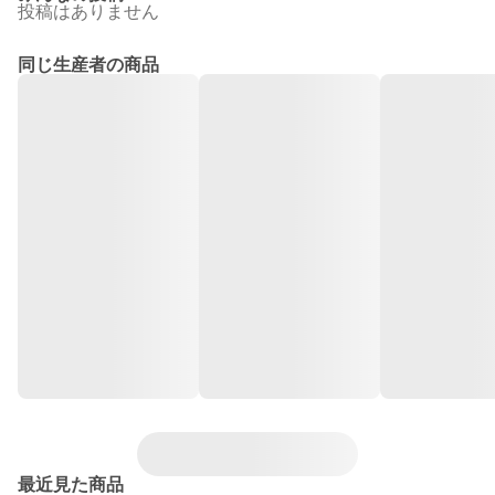
投稿はありません
同じ生産者の商品
最近見た商品