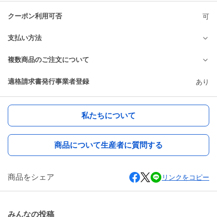
クーポン利用可否
可
支払い方法
複数商品のご注文について
適格請求書発行事業者登録
あり
私たちについて
商品について生産者に質問する
商品をシェア
リンクをコピー
みんなの投稿