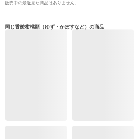
販売中の最近見た商品はありません。
同じ香酸柑橘類（ゆず・かぼすなど）の商品