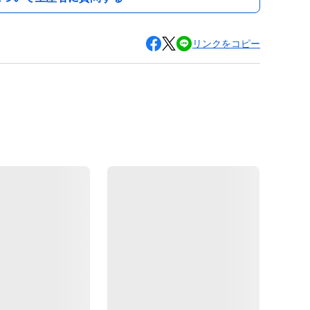
リンクをコピー