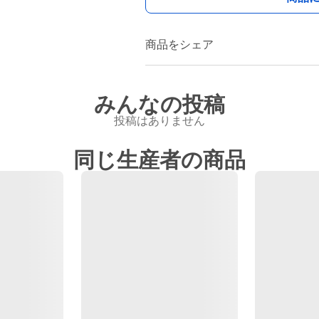
商品をシェア
みんなの投稿
投稿はありません
同じ生産者の商品