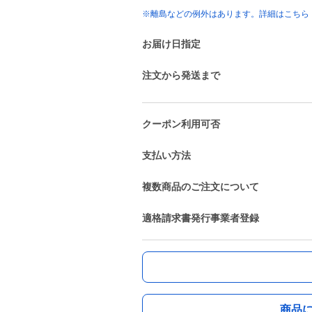
※離島などの例外はあります。詳細はこちら
お届け日指定
注文から発送まで
クーポン利用可否
支払い方法
複数商品のご注文について
適格請求書発行事業者登録
商品