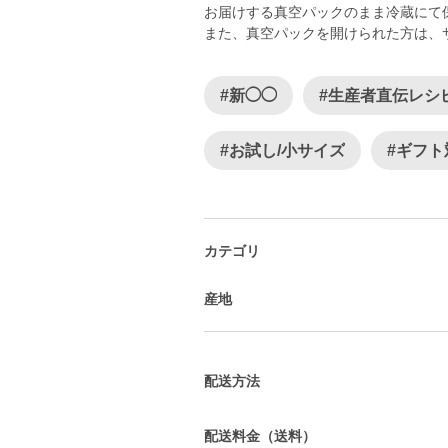
お届けする真空パックのまま冷蔵にて
また、真空パックを開けられた方は、
#新◯◯
#生産者直伝レシ
#お試し/小サイズ
#ギフト
カテゴリ
産地
配送方法
配送料金（送料）