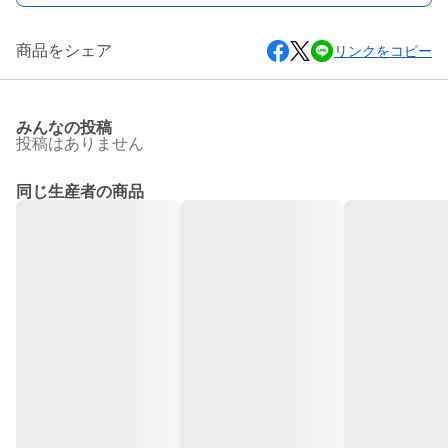
商品をシェア
リンクをコピー
みんなの投稿
投稿はありません
同じ生産者の商品