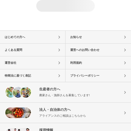
はじめての方へ
お知らせ
よくある質問
運営へのお問い合わせ
運営会社
利用規約
特商法に基づく表記
プライバシーポリシー
生産者の方へ
農家さん・漁師さんを募集しています!
法人・自治体の方へ
アライアンスのご相談はこちらから
採用情報