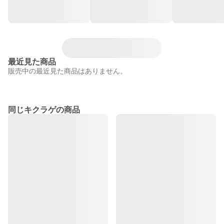
最近見た商品
販売中の最近見た商品はありません。
同じキクラゲの商品