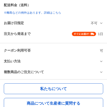
配送料金（送料）
※離島などの例外はあります。詳細はこちら
お届け日指定
不可
注文から発送まで
1日
クーポン利用可否
可
支払い方法
複数商品のご注文について
私たちについて
商品について生産者に質問する