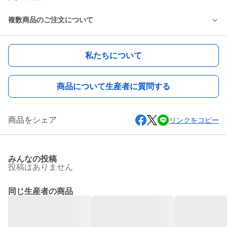
複数商品のご注文について
私たちについて
商品について生産者に質問する
商品をシェア
リンクをコピー
みんなの投稿
投稿はありません
同じ生産者の商品