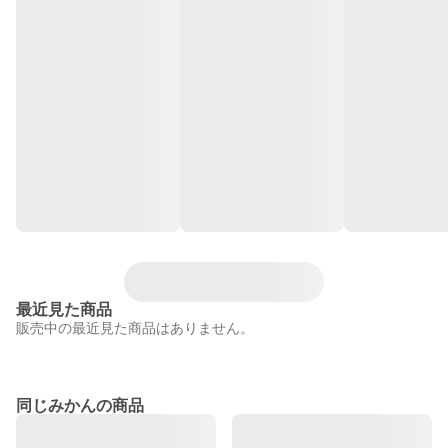
最近見た商品
販売中の最近見た商品はありません。
同じみかんの商品