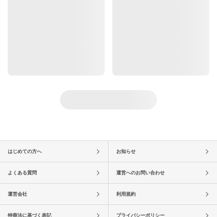
はじめての方へ
お知らせ
よくある質問
運営へのお問い合わせ
運営会社
利用規約
特商法に基づく表記
プライバシーポリシー