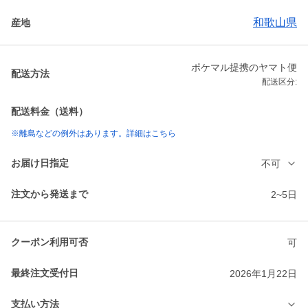
和歌山県
産地
ポケマル提携のヤマト便
配送方法
配送区分:
配送料金（送料）
※離島などの例外はあります。詳細はこちら
お届け日指定
不可
注文から発送まで
2~5日
クーポン利用可否
可
最終注文受付日
2026年1月22日
支払い方法