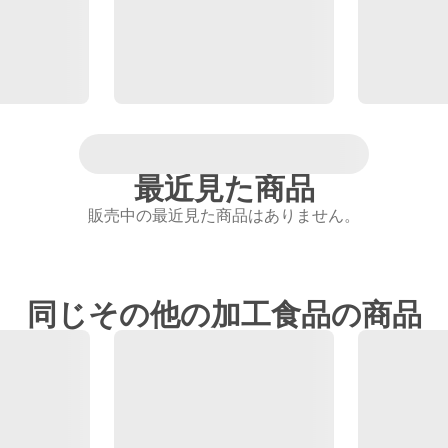
最近見た商品
販売中の最近見た商品はありません。
同じその他の加工食品の商品