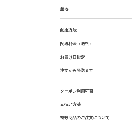
産地
配送方法
配送料金（送料）
お届け日指定
注文から発送まで
クーポン利用可否
支払い方法
複数商品のご注文について