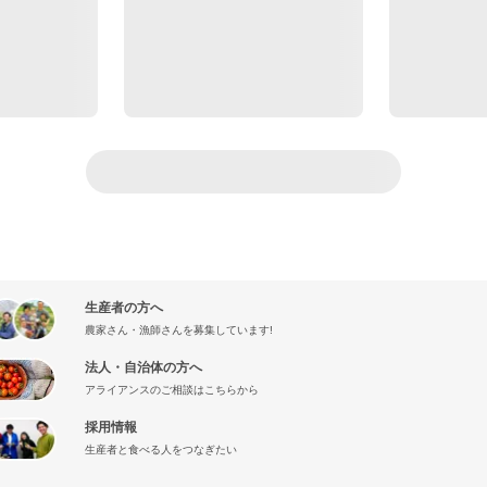
生産者の方へ
農家さん・漁師さんを募集しています!
法人・自治体の方へ
アライアンスのご相談はこちらから
採用情報
生産者と食べる人をつなぎたい