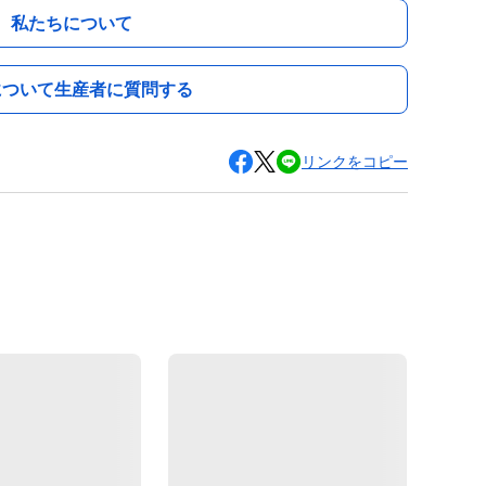
私たちについて
について生産者に質問する
リンクをコピー