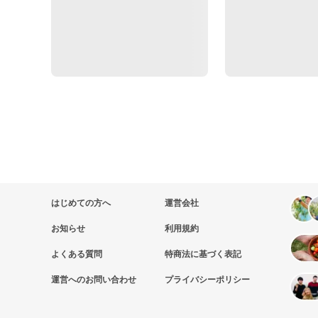
はじめての方へ
運営会社
お知らせ
利用規約
よくある質問
特商法に基づく表記
運営へのお問い合わせ
プライバシーポリシー