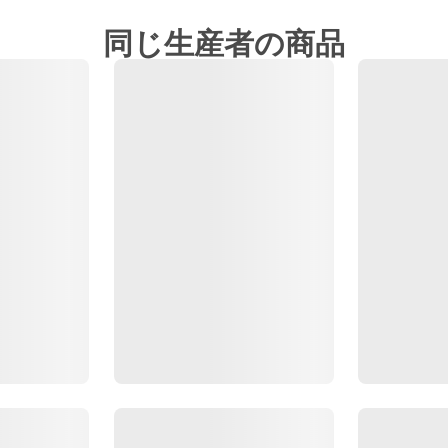
同じ生産者の商品