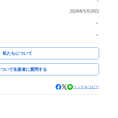
2026年5月28日
私たちについて
について生産者に質問する
リンクをコピー