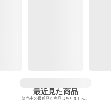
最近見た商品
販売中の最近見た商品はありません。