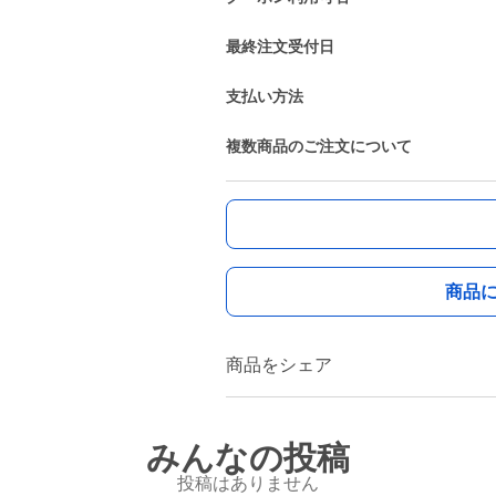
最終注文受付日
支払い方法
複数商品のご注文について
商品
商品をシェア
みんなの投稿
投稿はありません