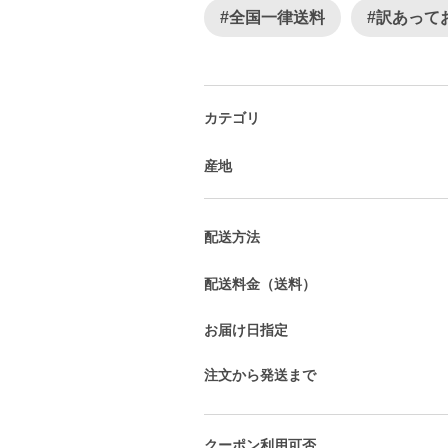
#全国一律送料
#訳あって
カテゴリ
産地
配送方法
配送料金（送料）
お届け日指定
注文から発送まで
クーポン利用可否