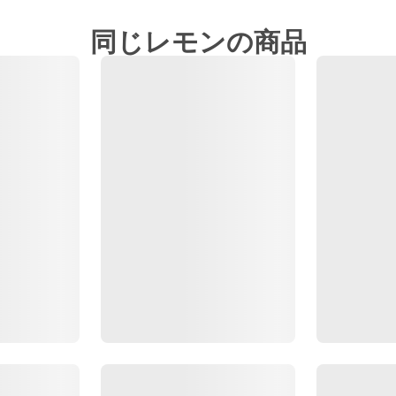
同じレモンの商品