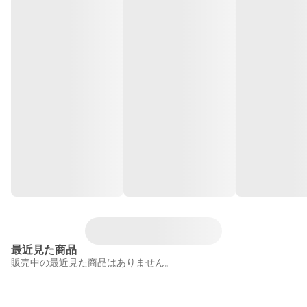
最近見た商品
販売中の最近見た商品はありません。