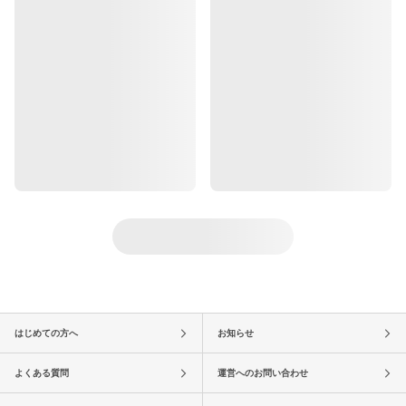
はじめての方へ
お知らせ
よくある質問
運営へのお問い合わせ