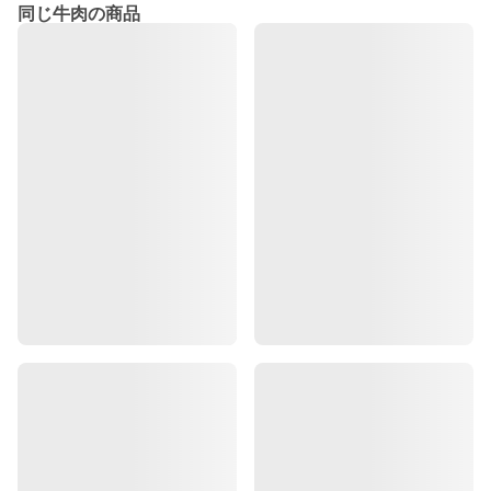
同じ牛肉の商品