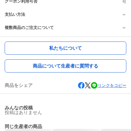
クーポン利用可否
可
支払い方法
複数商品のご注文について
私たちについて
商品について生産者に質問する
商品をシェア
リンクをコピー
みんなの投稿
投稿はありません
同じ生産者の商品